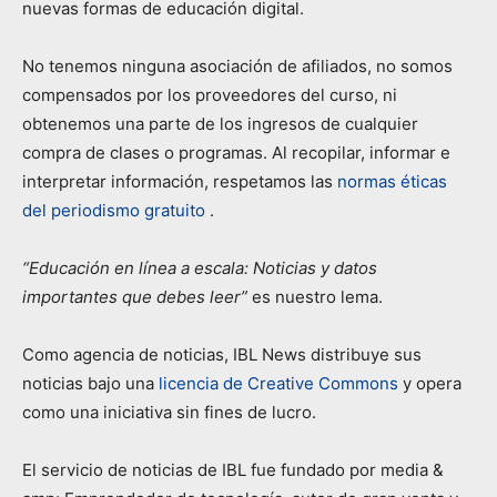
nuevas formas de educación digital.
No tenemos ninguna asociación de afiliados, no somos
compensados ​​por los proveedores del curso, ni
obtenemos una parte de los ingresos de cualquier
compra de clases o programas. Al recopilar, informar e
interpretar información, respetamos las
normas éticas
del periodismo gratuito
.
“Educación en línea a escala: Noticias y datos
importantes que debes leer”
es nuestro lema.
Como agencia de noticias, IBL News distribuye sus
noticias bajo una
licencia de Creative Commons
y opera
como una iniciativa sin fines de lucro.
El servicio de noticias de IBL fue fundado por media &