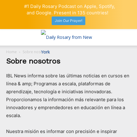
#1 Daily Rosary Podcast on Apple, Spotify,
and Google. Present in 135 countries!
Join Our Prayer!
Home
Sobre nosotros
Sobre nosotros
IBL News informa sobre las últimas noticias en cursos en
línea & amp; Programas a escala, plataformas de
aprendizaje, tecnología e iniciativas innovadoras.
Proporcionamos la información más relevante para los
innovadores y emprendedores en educación en línea a
escala.
Nuestra misión es informar con precisión e inspirar