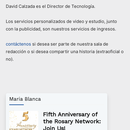
David Calzada es el Director de Tecnología.
Los servicios personalizados de video y estudio, junto
con la publicidad, son nuestros servicios de ingresos.
contáctenos
si desea ser parte de nuestra sala de
redacción o si desea compartir una historia (extraoficial o
no).
María Blanca
Fifth Anniversary of
the Rosary Network:
Join Us!