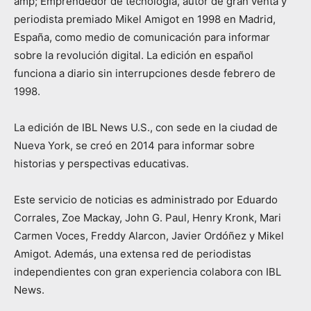
amp; Emprendedor de tecnología, autor de gran venta y
periodista premiado Mikel Amigot en 1998 en Madrid,
España, como medio de comunicación para informar
sobre la revolución digital. La edición en español
funciona a diario sin interrupciones desde febrero de
1998.
La edición de IBL News U.S., con sede en la ciudad de
Nueva York, se creó en 2014 para informar sobre
historias y perspectivas educativas.
Este servicio de noticias es administrado por Eduardo
Corrales, Zoe Mackay, John G. Paul, Henry Kronk, Mari
Carmen Voces, Freddy Alarcon, Javier Ordóñez y Mikel
Amigot. Además, una extensa red de periodistas
independientes con gran experiencia colabora con IBL
News.