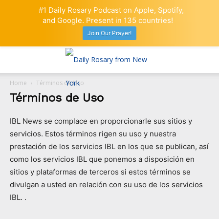
#1 Daily Rosary Podcast on Apple, Spotify,
and Google. Present in 135 countries!
Join Our Prayer!
Home
Términos de Uso
Términos de Uso
IBL News se complace en proporcionarle sus sitios y
servicios. Estos términos rigen su uso y nuestra
prestación de los servicios IBL en los que se publican, así
como los servicios IBL que ponemos a disposición en
sitios y plataformas de terceros si estos términos se
divulgan a usted en relación con su uso de los servicios
IBL. .