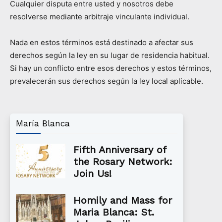
Cualquier disputa entre usted y nosotros debe
resolverse mediante arbitraje vinculante individual.
Nada en estos términos está destinado a afectar sus
derechos según la ley en su lugar de residencia habitual.
Si hay un conflicto entre esos derechos y estos términos,
prevalecerán sus derechos según la ley local aplicable.
María Blanca
Fifth Anniversary of
the Rosary Network:
Join Us!
Homily and Mass for
Maria Blanca: St.